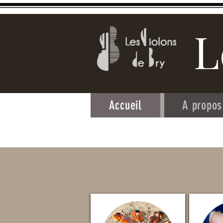
L
Accueil
A propos