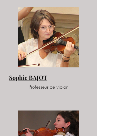
Sophie BAJOT
Professeur de violon