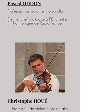
Pascal ODDON
Professeur de violon et violon alto
Premier chef d'attaque à l'Orchestre
Philharmonique de Radio France
Christophe HOUÉ
Professeur de violon et violon alto