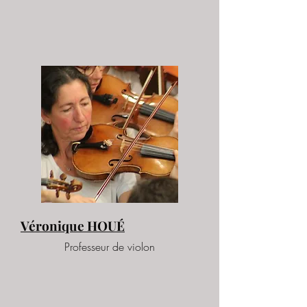
Véronique HOUÉ
Professeur de violon